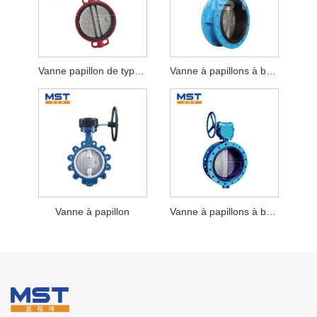
Vanne papillon de type plaquette
Vanne à papillons à bride
Vanne à papillon
Vanne à papillons à bride excentrique