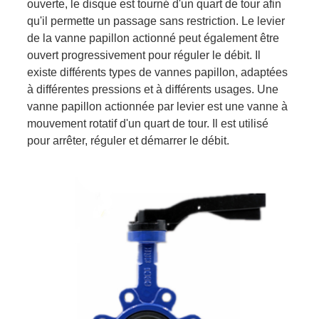
ouverte, le disque est tourné d'un quart de tour afin
qu'il permette un passage sans restriction. Le levier
de la vanne papillon actionné peut également être
ouvert progressivement pour réguler le débit. Il
existe différents types de vannes papillon, adaptées
à différentes pressions et à différents usages. Une
vanne papillon actionnée par levier est une vanne à
mouvement rotatif d'un quart de tour. Il est utilisé
pour arrêter, réguler et démarrer le débit.