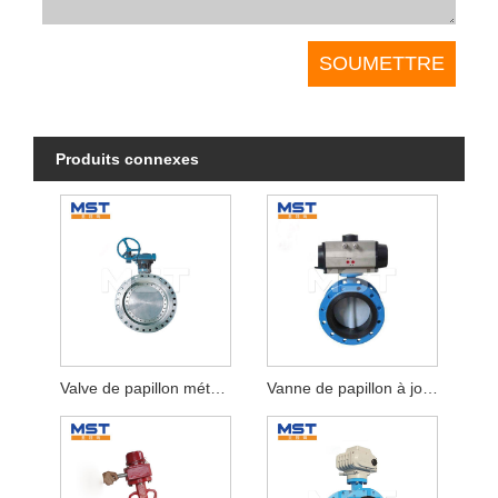
Produits connexes
Valve de papillon métallique métallique
Vanne de papillon à joint doux