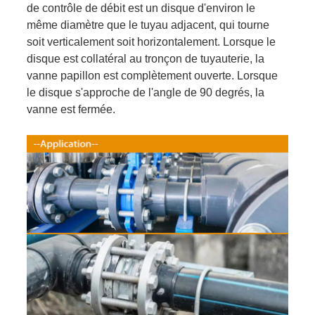
de contrôle de débit est un disque d'environ le
même diamètre que le tuyau adjacent, qui tourne
soit verticalement soit horizontalement. Lorsque le
disque est collatéral au tronçon de tuyauterie, la
vanne papillon est complètement ouverte. Lorsque
le disque s'approche de l'angle de 90 degrés, la
vanne est fermée.