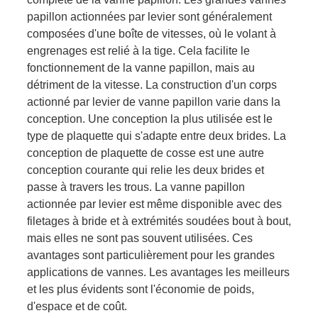
papillon actionnées par levier sont généralement
composées d'une boîte de vitesses, où le volant à
engrenages est relié à la tige. Cela facilite le
fonctionnement de la vanne papillon, mais au
détriment de la vitesse. La construction d'un corps
actionné par levier de vanne papillon varie dans la
conception. Une conception la plus utilisée est le
type de plaquette qui s'adapte entre deux brides. La
conception de plaquette de cosse est une autre
conception courante qui relie les deux brides et
passe à travers les trous. La vanne papillon
actionnée par levier est même disponible avec des
filetages à bride et à extrémités soudées bout à bout,
mais elles ne sont pas souvent utilisées. Ces
avantages sont particulièrement pour les grandes
applications de vannes. Les avantages les meilleurs
et les plus évidents sont l'économie de poids,
d'espace et de coût.