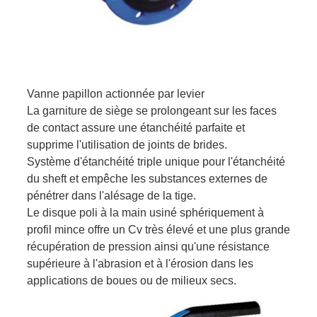
Vanne papillon actionnée par levier
La garniture de siège se prolongeant sur les faces
de contact assure une étanchéité parfaite et
supprime l'utilisation de joints de brides.
Système d'étanchéité triple unique pour l'étanchéité
du sheft et empêche les substances externes de
pénétrer dans l'alésage de la tige.
Le disque poli à la main usiné sphériquement à
profil mince offre un Cv très élevé et une plus grande
récupération de pression ainsi qu'une résistance
supérieure à l'abrasion et à l'érosion dans les
applications de boues ou de milieux secs.