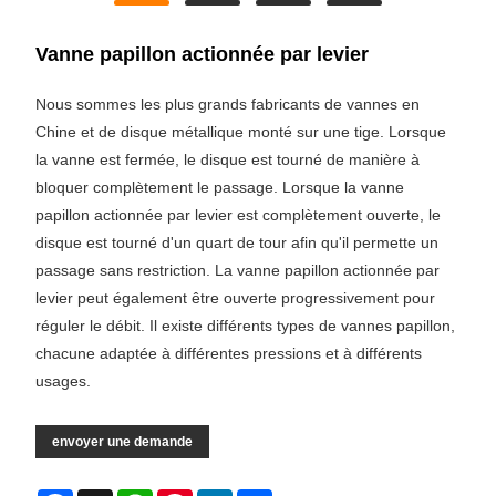
Vanne papillon actionnée par levier
Nous sommes les plus grands fabricants de vannes en
Chine et de disque métallique monté sur une tige. Lorsque
la vanne est fermée, le disque est tourné de manière à
bloquer complètement le passage. Lorsque la vanne
papillon actionnée par levier est complètement ouverte, le
disque est tourné d'un quart de tour afin qu'il permette un
passage sans restriction. La vanne papillon actionnée par
levier peut également être ouverte progressivement pour
réguler le débit. Il existe différents types de vannes papillon,
chacune adaptée à différentes pressions et à différents
usages.
envoyer une demande