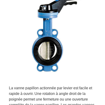
La vanne papillon actionnée par levier est facile et
rapide à ouvrir. Une rotation à angle droit de la
poignée permet une fermeture ou une ouverture
complète de la vanne papillon. Les grandes vannes