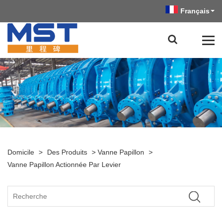
Français
Domicile
>
Des Produits
>
Vanne Papillon
>
Vanne Papillon Actionnée Par Levier