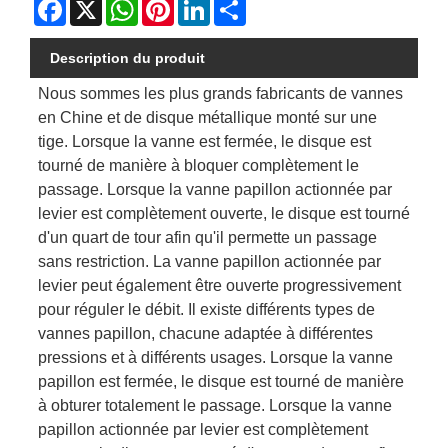
Facebook
X
WhatsApp
Pinterest
LinkedIn
Share
Description du produit
Nous sommes les plus grands fabricants de vannes
en Chine et de disque métallique monté sur une
tige. Lorsque la vanne est fermée, le disque est
tourné de manière à bloquer complètement le
passage. Lorsque la vanne papillon actionnée par
levier est complètement ouverte, le disque est tourné
d'un quart de tour afin qu'il permette un passage
sans restriction. La vanne papillon actionnée par
levier peut également être ouverte progressivement
pour réguler le débit. Il existe différents types de
vannes papillon, chacune adaptée à différentes
pressions et à différents usages. Lorsque la vanne
papillon est fermée, le disque est tourné de manière
à obturer totalement le passage. Lorsque la vanne
papillon actionnée par levier est complètement