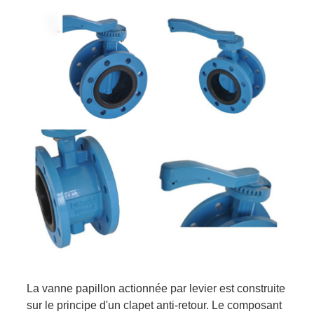
La vanne papillon actionnée par levier est construite
sur le principe d'un clapet anti-retour. Le composant