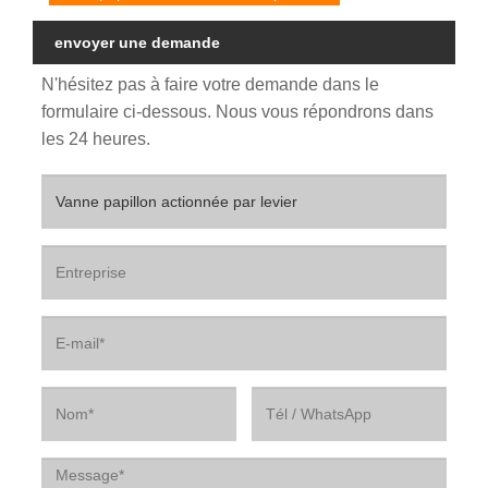
envoyer une demande
N'hésitez pas à faire votre demande dans le
formulaire ci-dessous. Nous vous répondrons dans
les 24 heures.