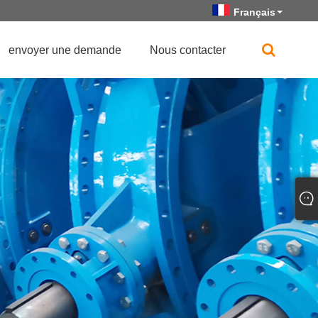
Français
envoyer une demande
Nous contacter